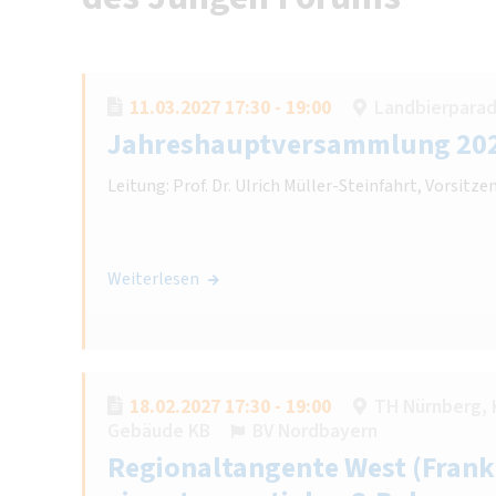
11.03.2027 17:30 - 19:00
Landbierparadi
Jahreshauptversammlung 20
Leitung: Prof. Dr. Ulrich Müller-Steinfahrt, Vorsit
Weiterlesen
18.02.2027 17:30 - 19:00
TH Nürnberg, 
Gebäude KB
BV Nordbayern
Regionaltangente West (Frank