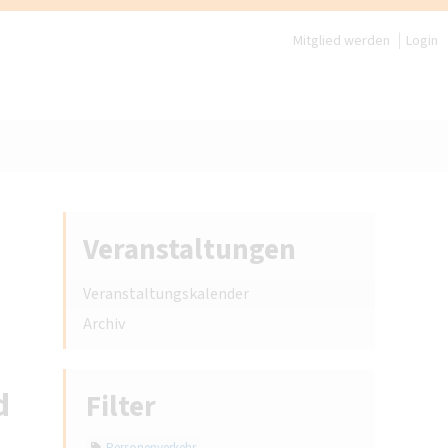
Mitglied werden
Login
Veranstaltungen
Veranstaltungskalender
Archiv
d
Filter