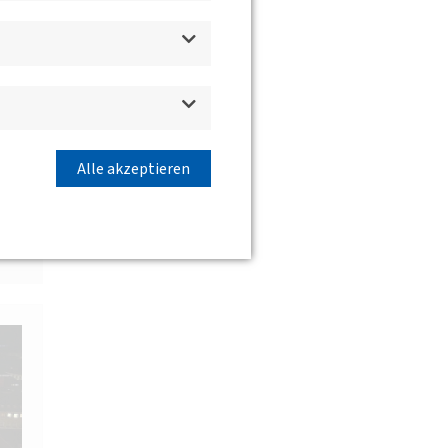
Alle akzeptieren