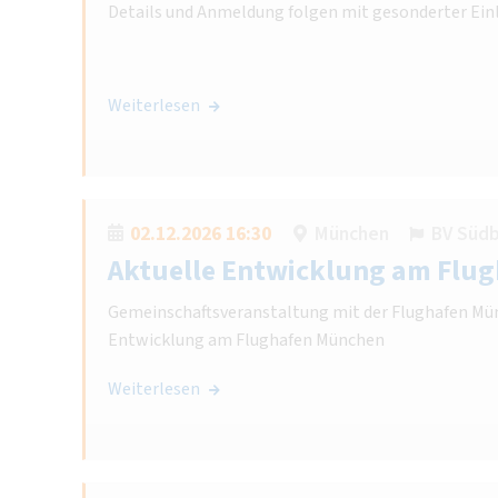
Details und Anmeldung folgen mit gesonderter Ein
Weiterlesen
02.12.2026 16:30
München
BV Süd
Aktuelle Entwicklung am Flu
Gemeinschaftsveranstaltung mit der Flughafen Mü
Entwicklung am Flughafen München
Weiterlesen