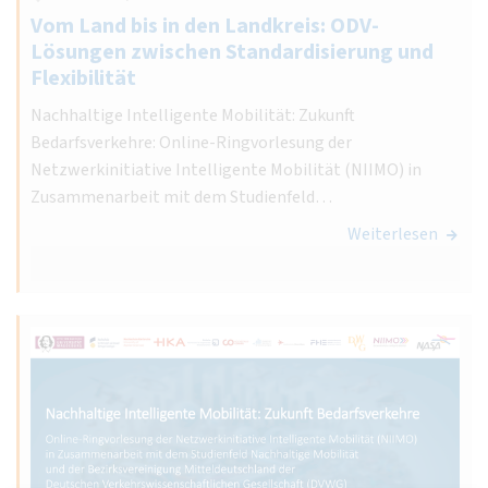
Vom Land bis in den Landkreis: ODV-
Lösungen zwischen Standardisierung und
Flexibilität
Nachhaltige Intelligente Mobilität: Zukunft
Bedarfsverkehre: Online-Ringvorlesung der
Netzwerkinitiative Intelligente Mobilität (NIIMO) in
Zusammenarbeit mit dem Studienfeld…
Weiterlesen