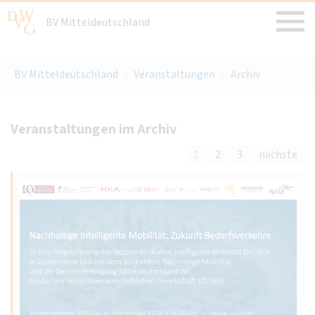
BV Mitteldeutschland
BV Mitteldeutschland
/
Veranstaltungen
/
Archiv
Veranstaltungen im Archiv
1
2
3
nächste