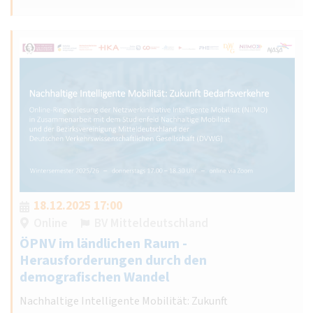
18.12.2025 17:00
Online
BV Mitteldeutschland
ÖPNV im ländlichen Raum -
Herausforderungen durch den
demografischen Wandel
Nachhaltige Intelligente Mobilität: Zukunft