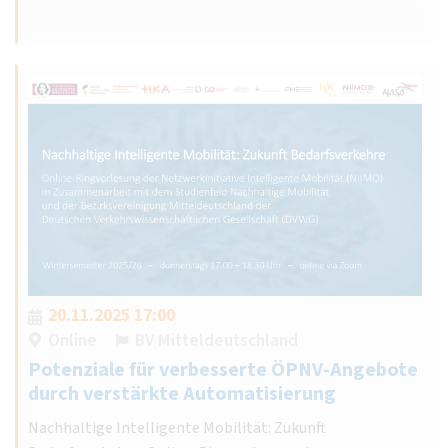
20.11.2025 17:00
Online
BV Mitteldeutschland
Potenziale für verbesserte ÖPNV-Angebote
durch verstärkte Automatisierung
Nachhaltige Intelligente Mobilität: Zukunft