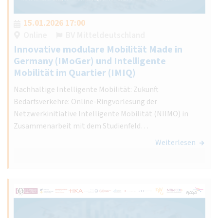
15.01.2026 17:00
Online
BV Mitteldeutschland
Innovative modulare Mobilität Made in
Germany (IMoGer) und Intelligente
Mobilität im Quartier (IMIQ)
Nachhaltige Intelligente Mobilität: Zukunft
Bedarfsverkehre: Online-Ringvorlesung der
Netzwerkinitiative Intelligente Mobilität (NIIMO) in
Zusammenarbeit mit dem Studienfeld…
Weiterlesen