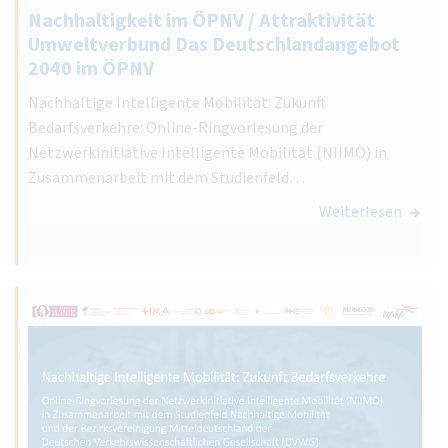
Nachhaltigkeit im ÖPNV / Attraktivität
Umweltverbund Das Deutschlandangebot
2040 im ÖPNV
Nachhaltige Intelligente Mobilität: Zukunft
Bedarfsverkehre: Online-Ringvorlesung der
Netzwerkinitiative Intelligente Mobilität (NIIMO) in
Zusammenarbeit mit dem Studienfeld…
Weiterlesen