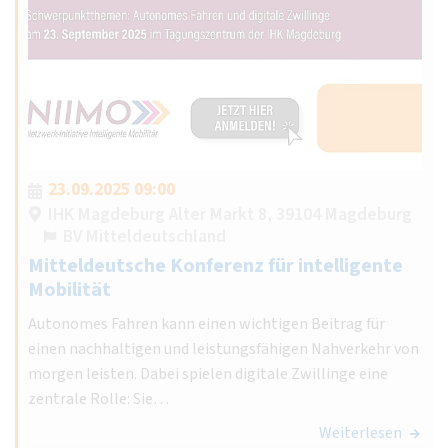
23.09.2025 09:00
IHK Magdeburg Alter Markt 8, 39104 Magdeburg
BV Mitteldeutschland
Mitteldeutsche Konferenz für intelligente
Mobilität
Autonomes Fahren kann einen wichtigen Beitrag für
einen nachhaltigen und leistungsfähigen Nahverkehr von
morgen leisten. Dabei spielen digitale Zwillinge eine
zentrale Rolle: Sie…
Weiterlesen