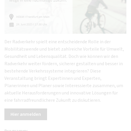
Der Radverkehr spielt eine entscheidende Rolle in der
Mobilitätswende und bietet zahlreiche Vorteile für Umwelt,
Gesundheit und Lebensqualität. Doch wie können wir den
Radverkehr weiter fördern, sicherer gestalten und besser in
bestehende Verkehrssysteme integrieren? Diese
Veranstaltung bringt Expertinnen und Experten,
Planerinnen und Planer sowie Interessierte zusammen, um
aktuelle Herausforderungen und innovative Lösungen für
eine fahrradfreundlichere Zukunft zu diskutieren.
Hier anmelden