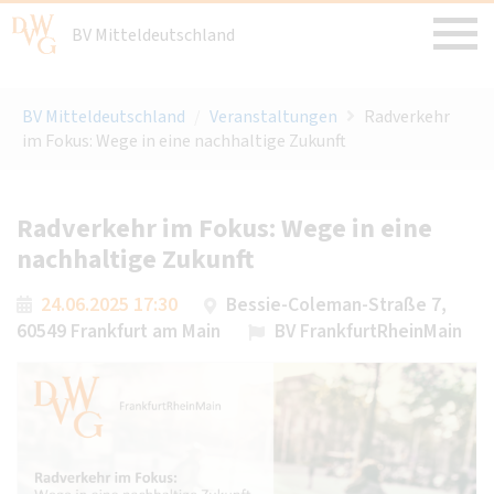
BV Mitteldeutschland
BV Mitteldeutschland
/
Veranstaltungen
Radverkehr
im Fokus: Wege in eine nachhaltige Zukunft
Radverkehr im Fokus: Wege in eine
nachhaltige Zukunft
24.06.2025 17:30
Bessie-Coleman-Straße 7,
60549 Frankfurt am Main
BV FrankfurtRheinMain