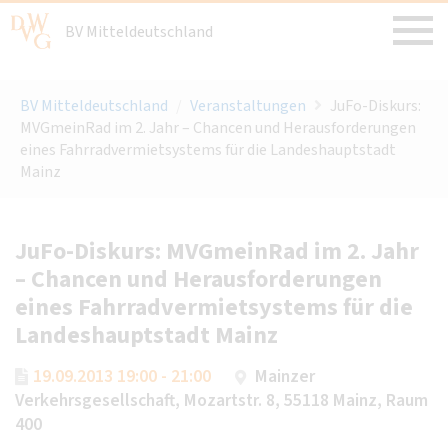
BV Mitteldeutschland
BV Mitteldeutschland
/
Veranstaltungen
JuFo-Diskurs:
MVGmeinRad im 2. Jahr – Chancen und Herausforderungen
eines Fahrradvermietsystems für die Landeshauptstadt
Mainz
JuFo-Diskurs: MVGmeinRad im 2. Jahr
– Chancen und Herausforderungen
eines Fahrradvermietsystems für die
Landeshauptstadt Mainz
19.09.2013 19:00 - 21:00
Mainzer
Verkehrsgesellschaft, Mozartstr. 8, 55118 Mainz, Raum
400